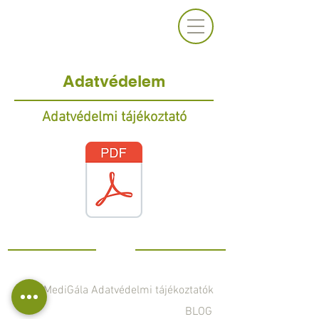
Adatvédelem
Adatvédelmi tájékoztató
MediGála Adatvédelmi tájékoztatók
BLOG